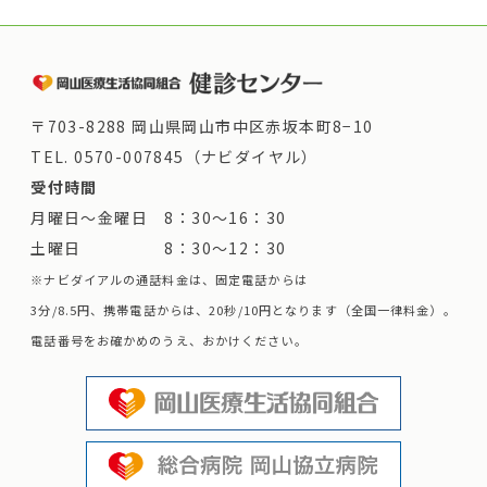
〒703-8288 岡山県岡山市中区赤坂本町8−10
TEL.
0570-007845（ナビダイヤル）
受付時間
月曜日～金曜日 8：30～16：30
土曜日 8：30～12：30
※ナビダイアルの通話料金は、固定電話からは
3分/8.5円、携帯電話からは、20秒/10円となります（全国一律料金）。
電話番号をお確かめのうえ、おかけください。