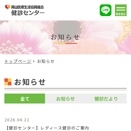
MENU
お知らせ
トップページ
お知らせ
お知らせ
全て
お知らせ
健診だより
2026.04.21
【健診センター】レディース健診のご案内