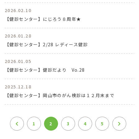
2026.02.10
【健診センター】にじろう８周年★
2026.01.28
【健診センター】2/28 レディース健診
2026.01.05
【健診センター】健診だより Vo.28
2025.12.18
【健診センター】岡山市のがん検診は１２月末まで
1
2
3
4
5