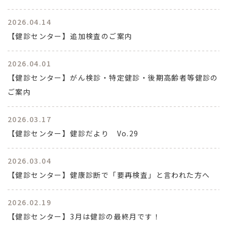
2026.04.14
【健診センター】追加検査のご案内
2026.04.01
【健診センター】がん検診・特定健診・後期高齢者等健診の
ご案内
2026.03.17
【健診センター】健診だより Vo.29
2026.03.04
【健診センター】健康診断で「要再検査」と言われた方へ
2026.02.19
【健診センター】3月は健診の最終月です！