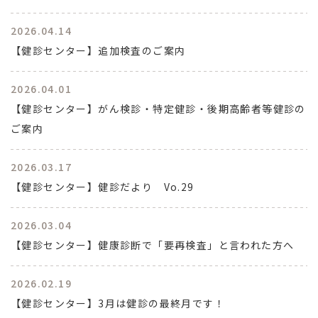
2026.04.14
【健診センター】追加検査のご案内
2026.04.01
【健診センター】がん検診・特定健診・後期高齢者等健診の
ご案内
2026.03.17
【健診センター】健診だより Vo.29
2026.03.04
【健診センター】健康診断で「要再検査」と言われた方へ
2026.02.19
【健診センター】3月は健診の最終月です！