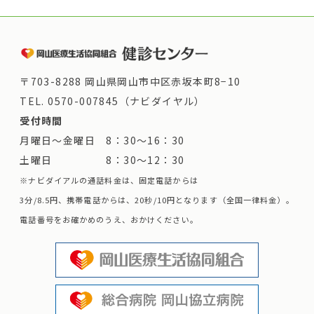
〒703-8288 岡山県岡山市中区赤坂本町8−10
TEL.
0570-007845（ナビダイヤル）
受付時間
月曜日～金曜日 8：30～16：30
土曜日 8：30～12：30
※ナビダイアルの通話料金は、固定電話からは
3分/8.5円、携帯電話からは、20秒/10円となります（全国一律料金）。
電話番号をお確かめのうえ、おかけください。