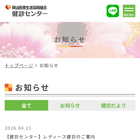
MENU
お知らせ
トップページ
お知らせ
お知らせ
全て
お知らせ
健診だより
2026.04.21
【健診センター】レディース健診のご案内