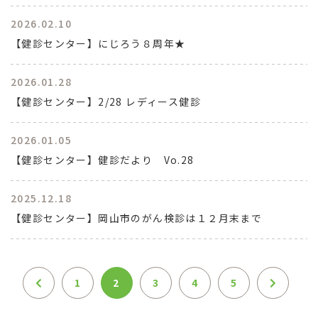
2026.02.10
【健診センター】にじろう８周年★
2026.01.28
【健診センター】2/28 レディース健診
2026.01.05
【健診センター】健診だより Vo.28
2025.12.18
【健診センター】岡山市のがん検診は１２月末まで
1
2
3
4
5