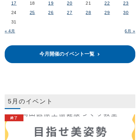
17
18
19
20
21
22
23
24
25
26
27
28
29
30
31
« 4月
6月 »
今月開催のイベント一覧
5月のイベント