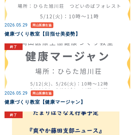
2026.05.29
岡山医療生協
健康づくり教室【目指せ美姿勢】
2026.05.29
岡山医療生協
健康づくり教室【健康マージャン】