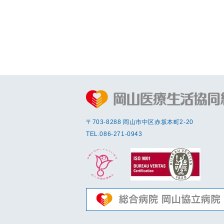
〒703-8288 岡⼭市中区赤坂本町2-20
TEL.
086-271-0943