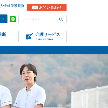
人情報保護規則
お問い合わせ
)
診断
介護サービス
Care service