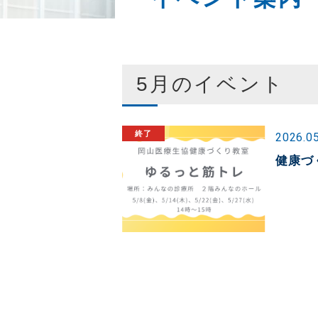
5月のイベント
2026.0
健康づ