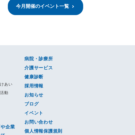
今月開催のイベント一覧
病院・診療所
介護サービス
健康診断
すけあい
採用情報
る活動
お知らせ
ブログ
動
イベント
ジ
お問い合わせ
店や企業
個人情報保護規則