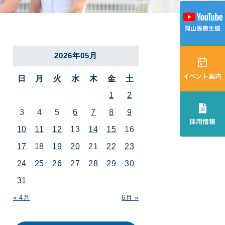
2026年05月
日
月
火
水
木
金
土
1
2
3
4
5
6
7
8
9
10
11
12
13
14
15
16
17
18
19
20
21
22
23
24
25
26
27
28
29
30
31
« 4月
6月 »