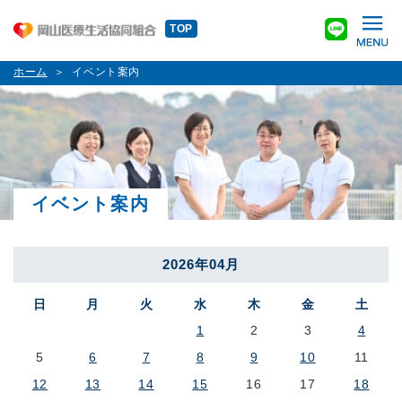
TOP
ホーム
イベント案内
イベント案内
2026年04月
日
月
火
水
木
金
土
1
2
3
4
5
6
7
8
9
10
11
12
13
14
15
16
17
18