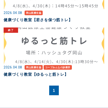
2026.04.08
岡山医療生協
健康づくり教室【若さを保つ筋トレ】
2026.04.08
岡山医療生協
コープみんなの診療所
健康づくり教室【ゆるっと筋トレ】
1