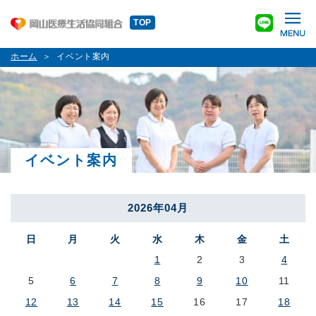
TOP
ホーム
イベント案内
イベント案内
2026年04月
日
月
火
水
木
金
土
1
2
3
4
5
6
7
8
9
10
11
12
13
14
15
16
17
18