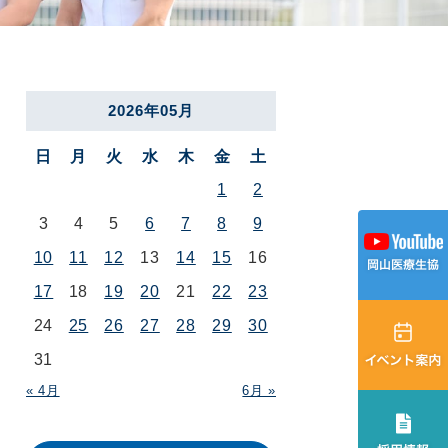
2026年05月
日
月
火
水
木
金
土
1
2
3
4
5
6
7
8
9
10
11
12
13
14
15
16
17
18
19
20
21
22
23
24
25
26
27
28
29
30
31
« 4月
6月 »