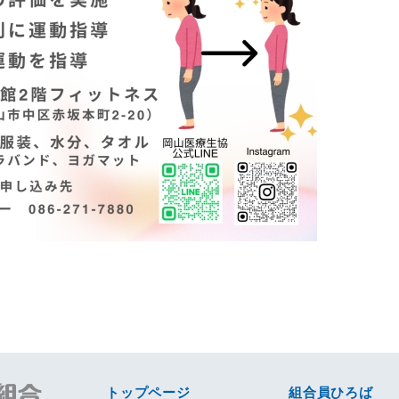
トップページ
組合員ひろば