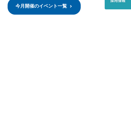
今月開催のイベント一覧