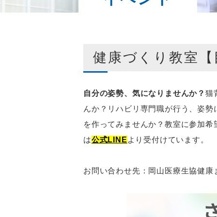
健康づくり教室【
自分の姿勢、気になりませんか？
猫
んか？リハビリ専門職が行う、姿勢
を作ってみませんか？教室に参加希
は
公式LINE
より受付けています。
お問い合わせ先：岡山医療生協健康