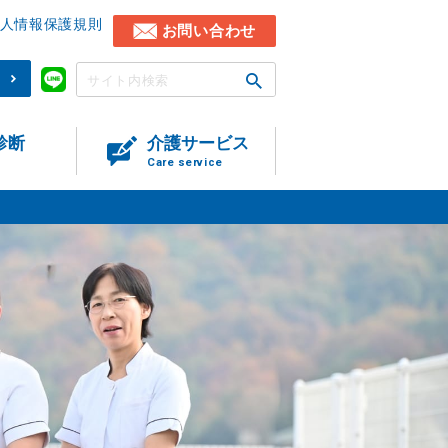
人情報保護規則
お問い合わせ
)
診断
介護サービス
Care service